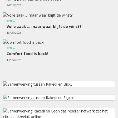
24/06/2026
ACTUA
Volle zaak ... maar waar blijft de winst?
13/05/2026
ACTUA
Comfort food is back!
13/05/2026