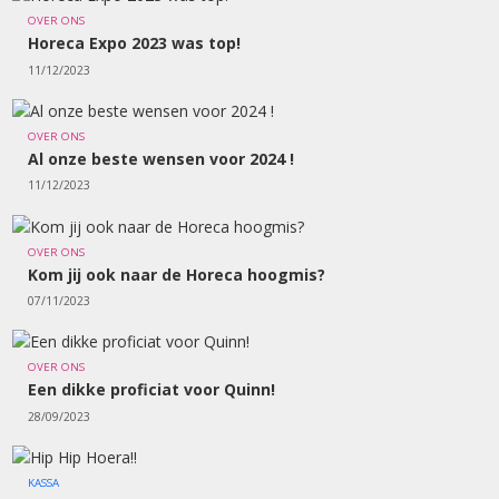
OVER ONS
Horeca Expo 2023 was top!
11/12/2023
OVER ONS
Al onze beste wensen voor 2024 !
11/12/2023
OVER ONS
Kom jij ook naar de Horeca hoogmis?
07/11/2023
OVER ONS
Een dikke proficiat voor Quinn!
28/09/2023
KASSA