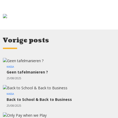
Vorige posts
KASSA
Geen tafelmanieren ?
25/08/2025
KASSA
Back to School & Back to Business
25/08/2025