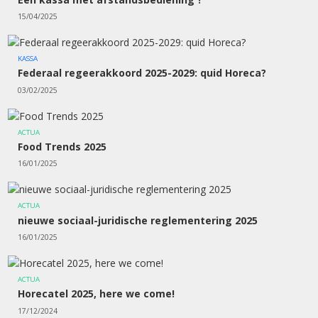
15/04/2025
KASSA
Federaal regeerakkoord 2025-2029: quid Horeca?
03/02/2025
ACTUA
Food Trends 2025
16/01/2025
ACTUA
nieuwe sociaal-juridische reglementering 2025
16/01/2025
ACTUA
Horecatel 2025, here we come!
17/12/2024