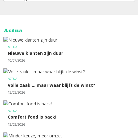
Actua
ACTUA
Nieuwe klanten zijn duur
10/07/2026
ACTUA
Volle zaak ... maar waar blijft de winst?
13/05/2026
ACTUA
Comfort food is back!
13/05/2026