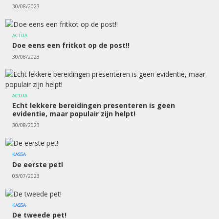
30/08/2023
ACTUA
Doe eens een fritkot op de post!!
30/08/2023
ACTUA
Echt lekkere bereidingen presenteren is geen
evidentie, maar populair zijn helpt!
30/08/2023
KASSA
De eerste pet!
03/07/2023
KASSA
De tweede pet!