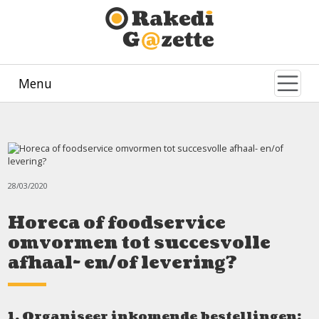
Menu
28/03/2020
Horeca of foodservice
omvormen tot succesvolle
afhaal- en/of levering?
1. Organiseer inkomende bestellingen: