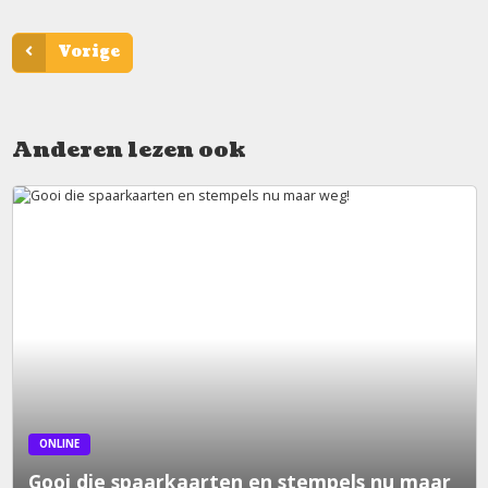
Vorige
Anderen lezen ook
ONLINE
Gooi die spaarkaarten en stempels nu maar