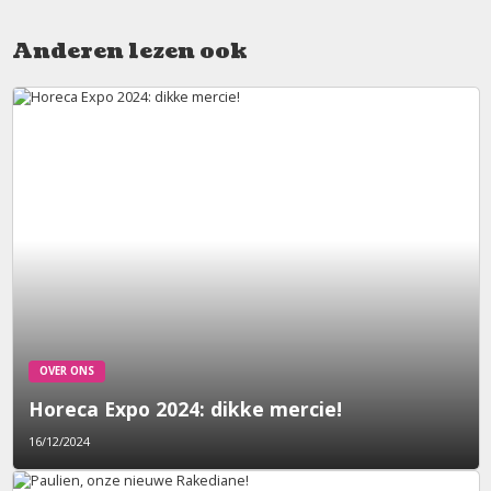
Anderen lezen ook
OVER ONS
Horeca Expo 2024: dikke mercie!
16/12/2024