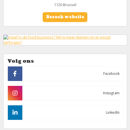
1120 Brussel
Bezoek website
Volg ons
Facebook
Instagram
LinkedIn