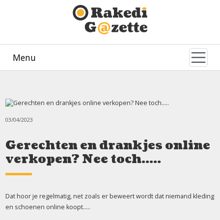
Menu
03/04/2023
Gerechten en drankjes online
verkopen? Nee toch.....
Dat hoor je regelmatig, net zoals er beweert wordt dat niemand kleding
en schoenen online koopt.....