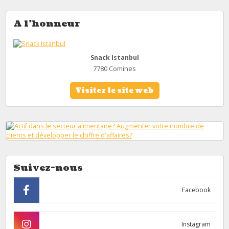
A l'honneur
Snack Istanbul
7780 Comines
Visitez le site web
Suivez-nous
Facebook
Instagram