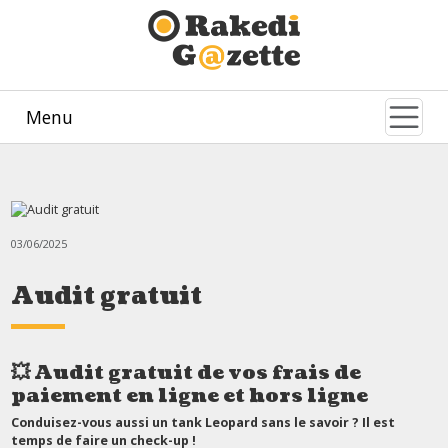
Menu
03/06/2025
Audit gratuit
💥
Audit gratuit de vos frais de
paiement en ligne et hors ligne
Conduisez-vous aussi un tank Leopard sans le savoir ? Il est
temps de faire un check-up !