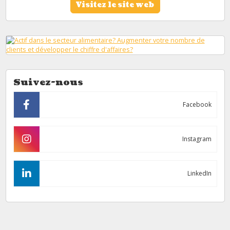
Visitez le site web
Suivez-nous
Facebook
Instagram
LinkedIn