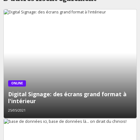
ONLINE
Digital Signage: des écrans grand format à
l'intérieur
25/05/2021