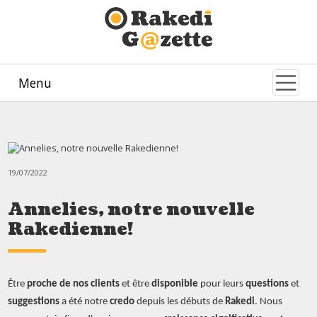
Menu
19/07/2022
Annelies, notre nouvelle
Rakedienne!
Être
proche de nos clients
et être
disponible
pour leurs
questions
et
suggestions
a été notre
credo
depuis les débuts de
Rakedi
. Nous