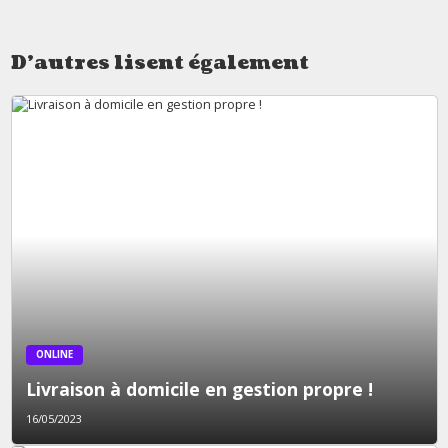
D'autres lisent également
ONLINE
Livraison à domicile en gestion propre !
16/05/2023