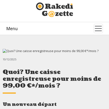
Menu
10/12/2025
Quoi? Une caisse
enregistreuse pour moins de
99,00 €*/mois ?
Un nouveau départ